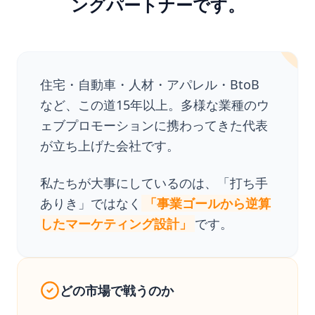
ングパートナーです。
住宅・自動車・人材・アパレル・BtoB
など、この道15年以上。多様な業種のウ
ェブプロモーションに携わってきた代表
が立ち上げた会社です。
私たちが大事にしているのは、「打ち手
ありき」ではなく
「事業ゴールから逆算
したマーケティング設計」
です。
どの市場で戦うのか