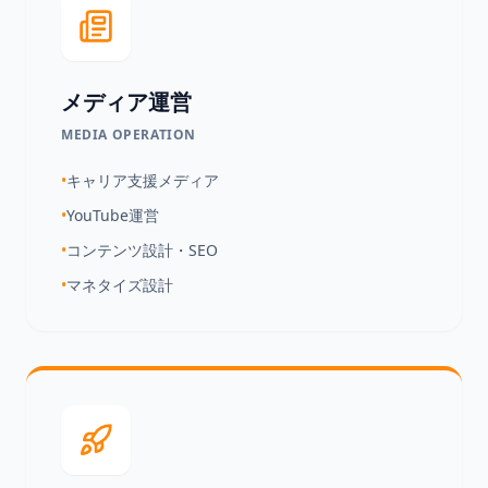
メディア運営
MEDIA OPERATION
•
キャリア支援メディア
•
YouTube運営
•
コンテンツ設計・SEO
•
マネタイズ設計