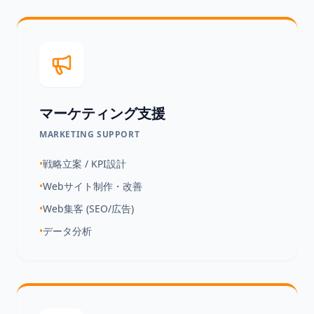
マーケティング支援
MARKETING SUPPORT
•
戦略立案 / KPI設計
•
Webサイト制作・改善
•
Web集客 (SEO/広告)
•
データ分析