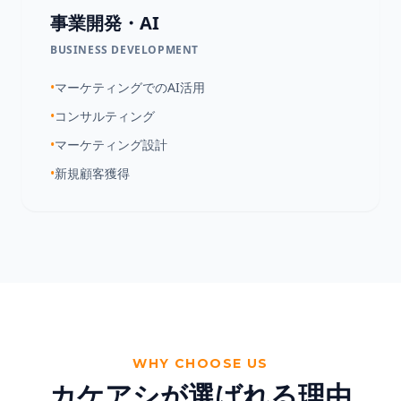
事業開発・AI
BUSINESS DEVELOPMENT
•
マーケティングでのAI活用
•
コンサルティング
•
マーケティング設計
•
新規顧客獲得
WHY CHOOSE US
カケアシが選ばれる理由