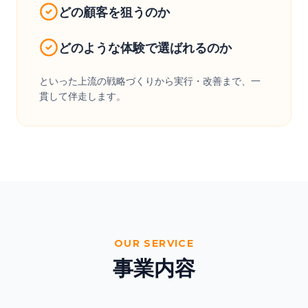
どの顧客を狙うのか
どのような体験で選ばれるのか
といった上流の戦略づくりから実行・改善まで、一
貫して伴走します。
OUR SERVICE
事業内容