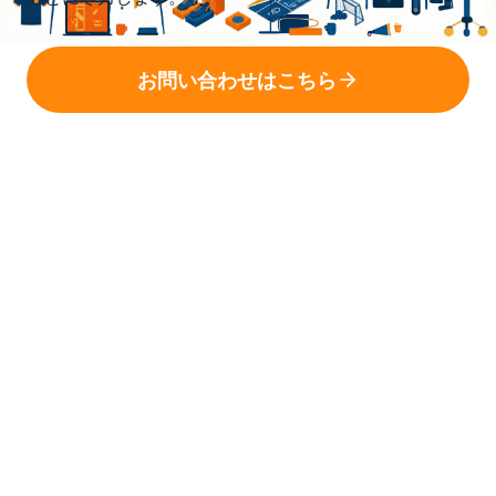
お問い合わせはこちら