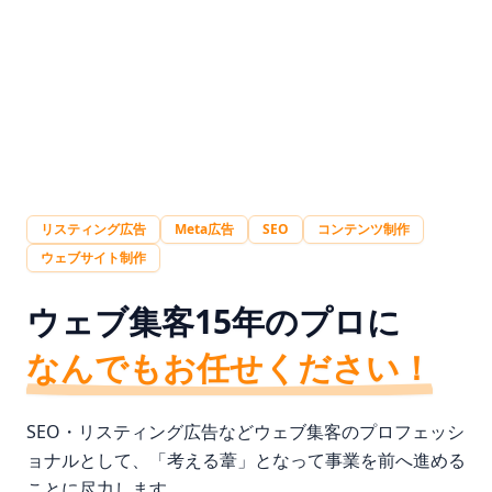
リスティング広告
Meta広告
SEO
コンテンツ制作
ウェブサイト制作
ウェブ集客15年のプロに
なんでもお任せください！
SEO・リスティング広告などウェブ集客のプロフェッシ
ョナルとして、
「考える葦」となって事業を前へ進める
ことに尽力します。