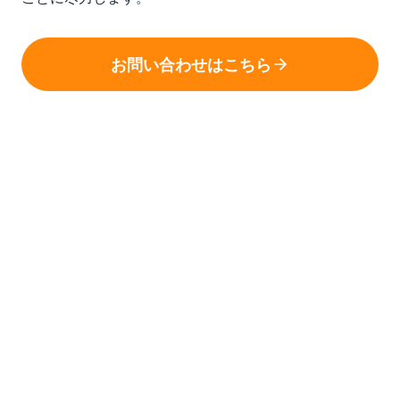
お問い合わせはこちら