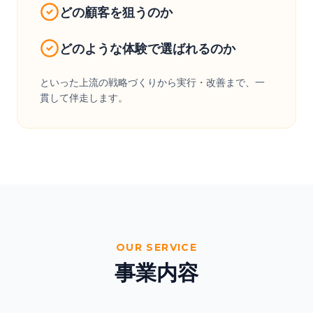
どの顧客を狙うのか
どのような体験で選ばれるのか
といった上流の戦略づくりから実行・改善まで、一
貫して伴走します。
OUR SERVICE
事業内容