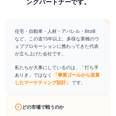
ングパートナーです。
住宅・自動車・人材・アパレル・BtoB
など、この道15年以上。多様な業種のウ
ェブプロモーションに携わってきた代表
が立ち上げた会社です。
私たちが大事にしているのは、「打ち手
ありき」ではなく
「事業ゴールから逆算
したマーケティング設計」
です。
どの市場で戦うのか