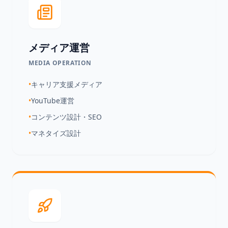
メディア運営
MEDIA OPERATION
•
キャリア支援メディア
•
YouTube運営
•
コンテンツ設計・SEO
•
マネタイズ設計