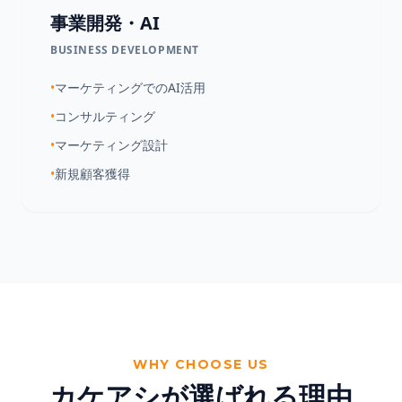
事業開発・AI
BUSINESS DEVELOPMENT
•
マーケティングでのAI活用
•
コンサルティング
•
マーケティング設計
•
新規顧客獲得
WHY CHOOSE US
カケアシが選ばれる理由