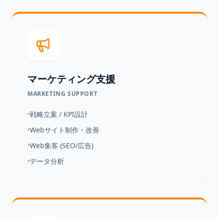
マーケティング支援
MARKETING SUPPORT
•
戦略立案 / KPI設計
•
Webサイト制作・改善
•
Web集客 (SEO/広告)
•
データ分析