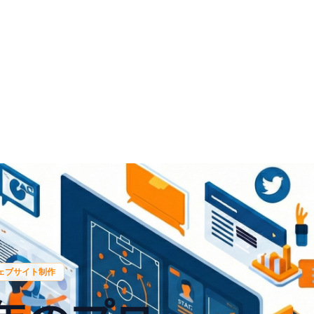
ェブサイト制作